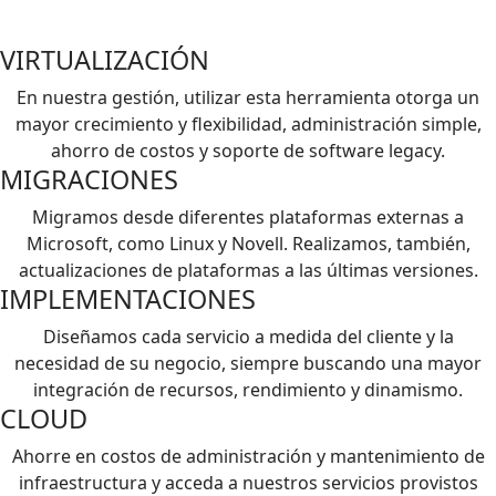
VIRTUALIZACIÓN
En nuestra gestión, utilizar esta herramienta otorga un
mayor crecimiento y flexibilidad, administración simple,
ahorro de costos y soporte de software legacy.
MIGRACIONES
Migramos desde diferentes plataformas externas a
Microsoft, como Linux y Novell. Realizamos, también,
actualizaciones de plataformas a las últimas versiones.
IMPLEMENTACIONES
Diseñamos cada servicio a medida del cliente y la
necesidad de su negocio, siempre buscando una mayor
integración de recursos, rendimiento y dinamismo.
CLOUD
Ahorre en costos de administración y mantenimiento de
infraestructura y acceda a nuestros servicios provistos