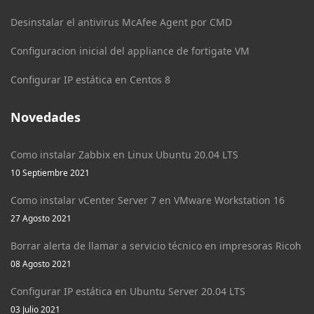
Desinstalar el antivirus McAfee Agent por CMD
Configuracion inicial del appliance de fortigate VM
Configurar IP estática en Centos 8
Novedades
Como instalar Zabbix en Linux Ubuntu 20.04 LTS
10 Septiembre 2021
Como instalar vCenter Server 7 en VMware Workstation 16
27 Agosto 2021
Borrar alerta de llamar a servicio técnico en impresoras Ricoh
08 Agosto 2021
Configurar IP estática en Ubuntu Server 20.04 LTS
03 Julio 2021