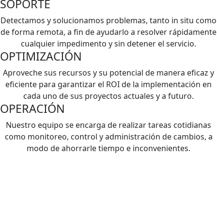
SOPORTE
Detectamos y solucionamos problemas, tanto in situ como
de forma remota, a fin de ayudarlo a resolver rápidamente
cualquier impedimento y sin detener el servicio.
OPTIMIZACIÓN
Aproveche sus recursos y su potencial de manera eficaz y
eficiente para garantizar el ROI de la implementación en
cada uno de sus proyectos actuales y a futuro.
OPERACIÓN
Nuestro equipo se encarga de realizar tareas cotidianas
como monitoreo, control y administración de cambios, a
modo de ahorrarle tiempo e inconvenientes.