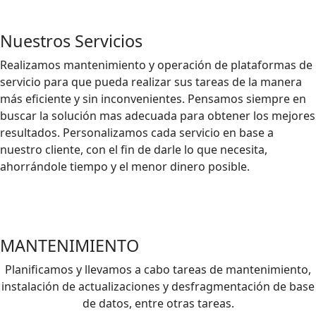
Nuestros Servicios
Realizamos mantenimiento y operación de plataformas de
servicio para que pueda realizar sus tareas de la manera
más eficiente y sin inconvenientes. Pensamos siempre en
buscar la solución mas adecuada para obtener los mejores
resultados. Personalizamos cada servicio en base a
nuestro cliente, con el fin de darle lo que necesita,
ahorrándole tiempo y el menor dinero posible.
MANTENIMIENTO
Planificamos y llevamos a cabo tareas de mantenimiento,
instalación de actualizaciones y desfragmentación de base
de datos, entre otras tareas.