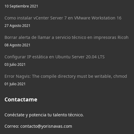
10 Septiembre 2021
Como instalar vCenter Server 7 en VMware Workstation 16
27 Agosto 2021
Borrar alerta de llamar a servicio técnico en impresoras Ricoh
08 Agosto 2021
Configurar IP estática en Ubuntu Server 20.04 LTS
03 Julio 2021
Error Nagvis: The compile directory must be writable, chmod
01 Julio 2021
Contactame
Conéctate y potencia tu talento técnico.
Correo: contacto@yorisnavas.com