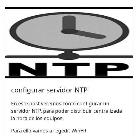
configurar servidor NTP
En este post veremos como configurar un
servidor NTP, para poder distribuir centralizada
la hora de los equipos.
Para ello vamos a regedit Win+R