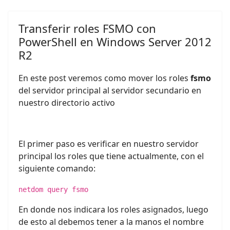
Transferir roles FSMO con
PowerShell en Windows Server 2012
R2
En este post veremos como mover los roles
fsmo
del servidor principal al servidor secundario en
nuestro directorio activo
El primer paso es verificar en nuestro servidor
principal los roles que tiene actualmente, con el
siguiente comando:
netdom query fsmo
En donde nos indicara los roles asignados, luego
de esto al debemos tener a la manos el nombre