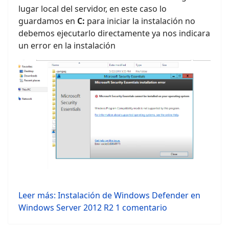
lugar local del servidor, en este caso lo
guardamos en
C:
para iniciar la instalación no
debemos ejecutarlo directamente ya nos indicara
un error en la instalación
Leer más: Instalación de Windows Defender en
Windows Server 2012 R2
1 comentario