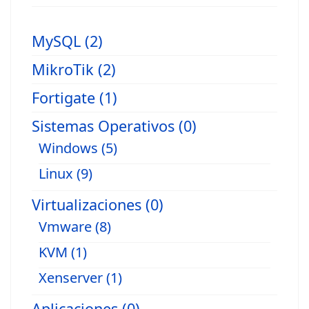
MySQL (2)
MikroTik (2)
Fortigate (1)
Sistemas Operativos (0)
Windows (5)
Linux (9)
Virtualizaciones (0)
Vmware (8)
KVM (1)
Xenserver (1)
Aplicaciones (0)