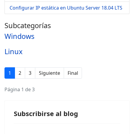
Configurar IP estática en Ubuntu Server 18.04 LTS
Subcategorías
Windows
Linux
1
2
3
Siguiente
Final
Página 1 de 3
Subscribirse al blog