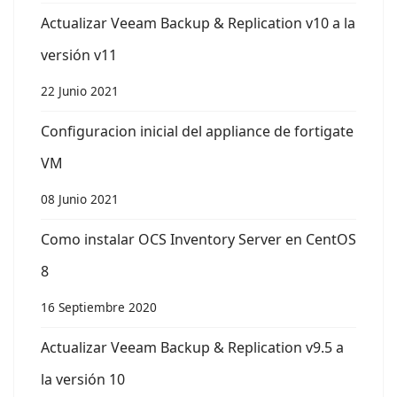
Actualizar Veeam Backup & Replication v10 a la
versión v11
22 Junio 2021
Configuracion inicial del appliance de fortigate
VM
08 Junio 2021
Como instalar OCS Inventory Server en CentOS
8
16 Septiembre 2020
Actualizar Veeam Backup & Replication v9.5 a
la versión 10