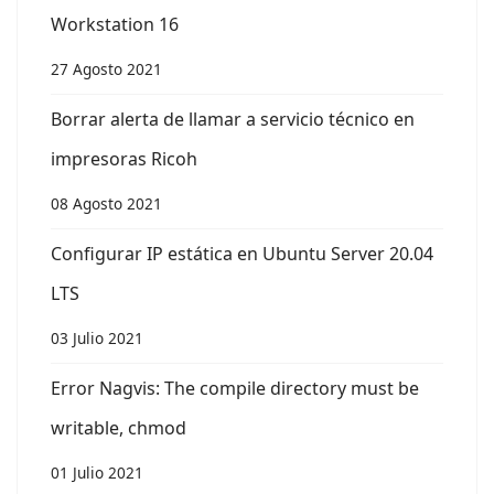
Workstation 16
27 Agosto 2021
Borrar alerta de llamar a servicio técnico en
impresoras Ricoh
08 Agosto 2021
Configurar IP estática en Ubuntu Server 20.04
LTS
03 Julio 2021
Error Nagvis: The compile directory must be
writable, chmod
01 Julio 2021