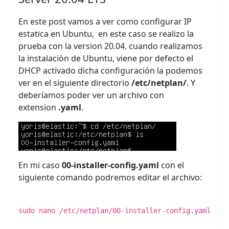
En este post vamos a ver como configurar IP
estatica en Ubuntu, en este caso se realizo la
prueba con la version 20.04. cuando realizamos
la instalaciòn de Ubuntu, viene por defecto el
DHCP activado dicha configuración la podemos
ver en el siguiente directorio
/etc/netplan/
. Y
deberíamos poder ver un archivo con
extension
.yaml
.
En mi caso
00-installer-config.yaml
con el
siguiente comando podremos editar el archivo:
sudo nano /etc/netplan/00-installer-config.yaml