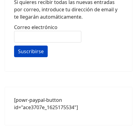
Si quieres recibir todas las nuevas entradas
por correo, introduce tu dirección de email y
te llegarán automáticamente.
Correo electrónico
[powr-paypal-button
id="ace3707e_1625175534"]