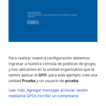
Para realizar nuestra configuración debemos
ingresar a nuestra consola de políticas de grupo,
y nos ubicamos en la unidad organizativa que le
vamos aplicar el
GPO
. para este ejemplo cree una
unidad
Prueba
y un usuario de
prueba
.
Leer más: Agregar mensajes al iniciar sesión
mediante GPOs
Escribir un comentario