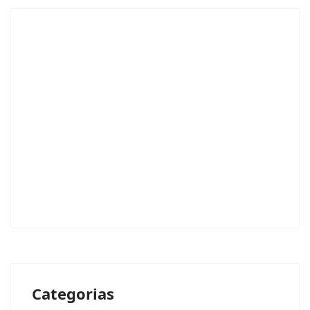
Categorias