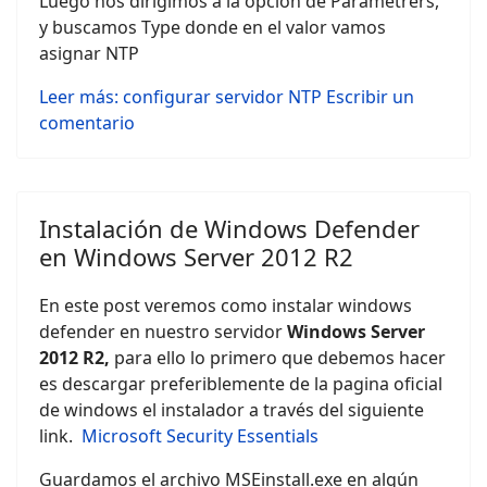
Luego nos dirigimos a la opción de Parametrers,
y buscamos Type donde en el valor vamos
asignar NTP
Leer más: configurar servidor NTP
Escribir un
comentario
Instalación de Windows Defender
en Windows Server 2012 R2
En este post veremos como instalar windows
defender en nuestro servidor
Windows Server
2012 R2,
para ello lo primero que debemos hacer
es descargar preferiblemente de la pagina oficial
de windows el instalador a través del siguiente
link.
Microsoft Security Essentials
Guardamos el archivo MSEinstall.exe en algún