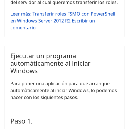
del servidor al cual queremos transferir los roles.
Leer más: Transferir roles FSMO con PowerShell
en Windows Server 2012 R2
Escribir un
comentario
Ejecutar un programa
automáticamente al iniciar
Windows
Para poner una aplicación para que arranque
automàticamente al inciar Windows, lo podemos
hacer con los siguientes pasos.
Paso 1.