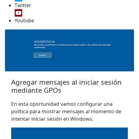
Twitter
Youtube
Agregar mensajes al iniciar sesión
mediante GPOs
En esta oportunidad vamos configurar una
política para mostrar mensajes al momento de
intentar iniciar sesión en Windows.