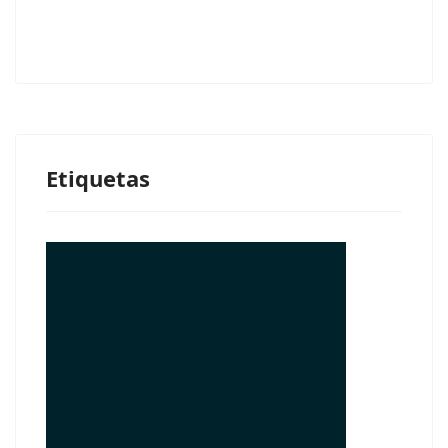
Etiquetas