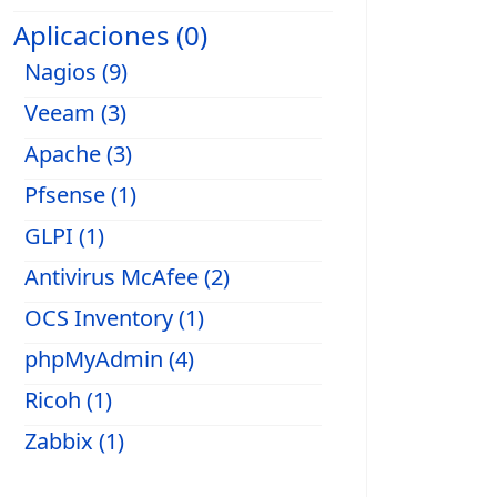
Aplicaciones (0)
Nagios (9)
Veeam (3)
Apache (3)
Pfsense (1)
GLPI (1)
Antivirus McAfee (2)
OCS Inventory (1)
phpMyAdmin (4)
Ricoh (1)
Zabbix (1)