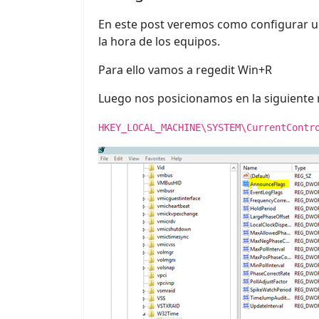
En este post veremos como configurar un
la hora de los equipos.
Para ello vamos a regedit Win+R
Luego nos posicionamos en la siguiente 
HKEY_LOCAL_MACHINE\SYSTEM\CurrentContr