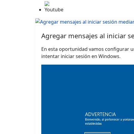
Youtube
Agregar mensajes al iniciar 
En esta oportunidad vamos configurar u
intentar iniciar sesión en Windows.