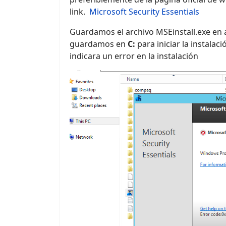
link.
Microsoft Security Essentials
Guardamos el archivo MSEinstall.exe en al
guardamos en
C:
para iniciar la instala
indicara un error en la instalación