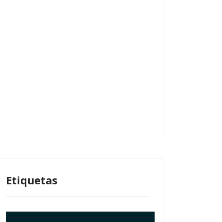
Etiquetas