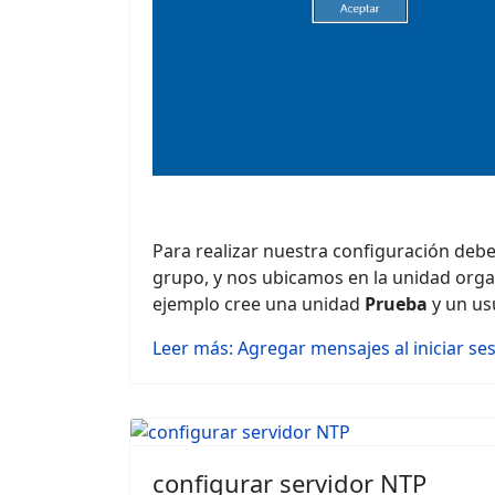
Para realizar nuestra configuración debe
grupo, y nos ubicamos en la unidad organ
ejemplo cree una unidad
Prueba
y un us
Leer más: Agregar mensajes al iniciar s
configurar servidor NTP