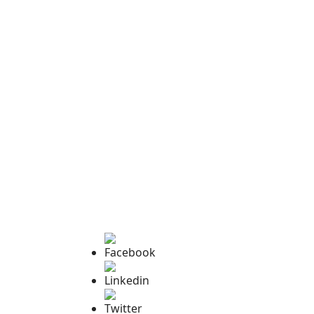
Facebook
Linkedin
Twitter