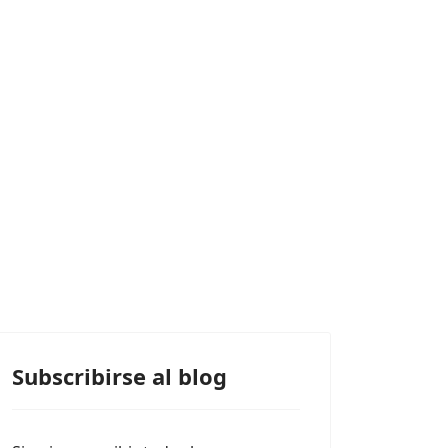
Subscribirse al blog