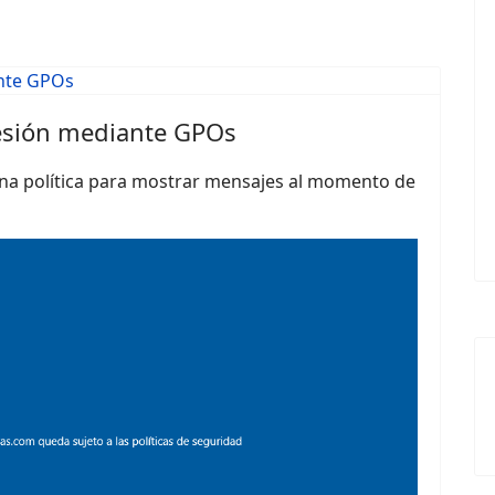
sesión mediante GPOs
na política para mostrar mensajes al momento de