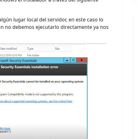
gún lugar local del servidor, en este caso lo
ción no debemos ejecutarlo directamente ya nos