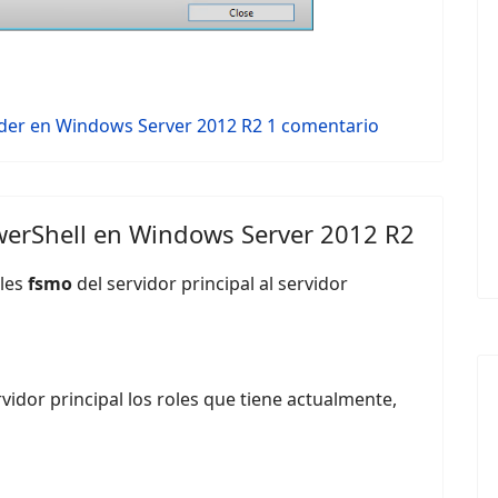
der en Windows Server 2012 R2
1 comentario
werShell en Windows Server 2012 R2
oles
fsmo
del servidor principal al servidor
rvidor principal los roles que tiene actualmente,