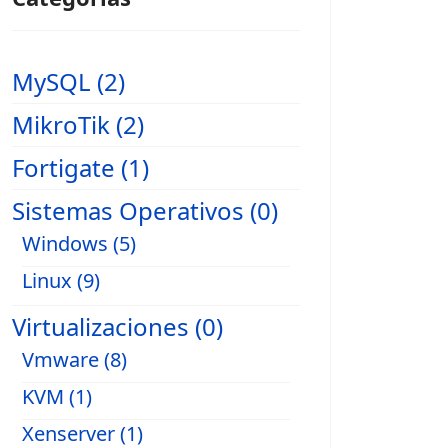
MySQL (2)
MikroTik (2)
Fortigate (1)
Sistemas Operativos (0)
Windows (5)
Linux (9)
Virtualizaciones (0)
Vmware (8)
KVM (1)
Xenserver (1)