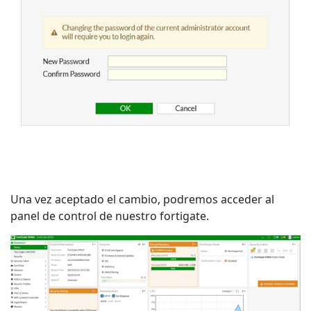
Una vez aceptado el cambio, podremos acceder al
panel de control de nuestro fortigate.