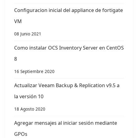
Configuracion inicial del appliance de fortigate
VM
08 Junio 2021
Como instalar OCS Inventory Server en CentOS
8
16 Septiembre 2020
Actualizar Veeam Backup & Replication v9.5 a
la versión 10
18 Agosto 2020
Agregar mensajes al iniciar sesión mediante
GPOs