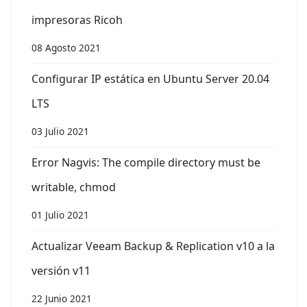
impresoras Ricoh
08 Agosto 2021
Configurar IP estática en Ubuntu Server 20.04
LTS
03 Julio 2021
Error Nagvis: The compile directory must be
writable, chmod
01 Julio 2021
Actualizar Veeam Backup & Replication v10 a la
versión v11
22 Junio 2021