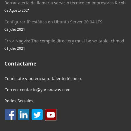
Borrar alerta de llamar a servicio técnico en impresoras Ricoh
08 Agosto 2021
Configurar IP estática en Ubuntu Server 20.04 LTS
03 Julio 2021
Error Nagvis: The compile directory must be writable, chmod
01 Julio 2021
Contactame
Conéctate y potencia tu talento técnico.
Correo: contacto@yorisnavas.com
Redes Sociales: