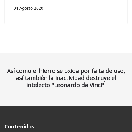
04 Agosto 2020
Así como el hierro se oxida por falta de uso,
así también la inactividad destruye el
intelecto "Leonardo da Vinci".
Contenidos