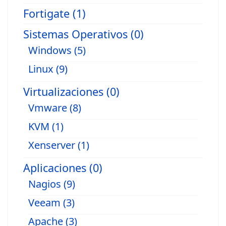
Fortigate (1)
Sistemas Operativos (0)
Windows (5)
Linux (9)
Virtualizaciones (0)
Vmware (8)
KVM (1)
Xenserver (1)
Aplicaciones (0)
Nagios (9)
Veeam (3)
Apache (3)