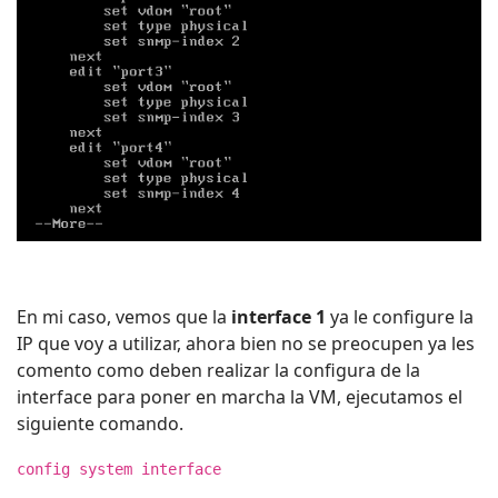
En mi caso, vemos que la
interface 1
ya le configure la
IP que voy a utilizar, ahora bien no se preocupen ya les
comento como deben realizar la configura de la
interface para poner en marcha la VM, ejecutamos el
siguiente comando.
config system interface