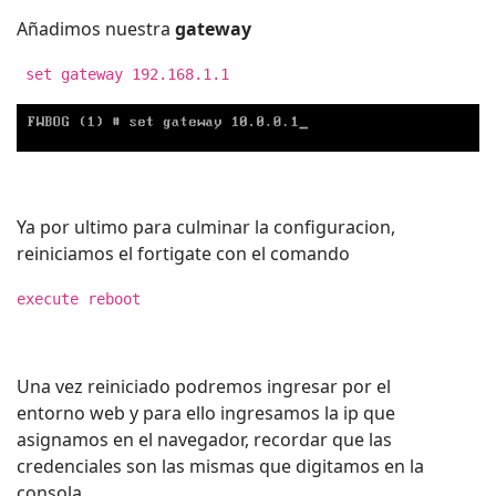
Añadimos nuestra
gateway
set gateway 192.168.1.1
Ya por ultimo para culminar la configuracion,
reiniciamos el fortigate con el comando
execute reboot
Una vez reiniciado podremos ingresar por el
entorno web y para ello ingresamos la ip que
asignamos en el navegador, recordar que las
credenciales son las mismas que digitamos en la
consola