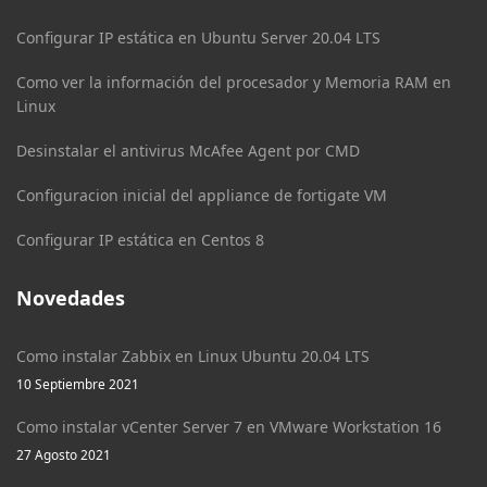
Configurar IP estática en Ubuntu Server 20.04 LTS
Como ver la información del procesador y Memoria RAM en
Linux
Desinstalar el antivirus McAfee Agent por CMD
Configuracion inicial del appliance de fortigate VM
Configurar IP estática en Centos 8
Novedades
Como instalar Zabbix en Linux Ubuntu 20.04 LTS
10 Septiembre 2021
Como instalar vCenter Server 7 en VMware Workstation 16
27 Agosto 2021