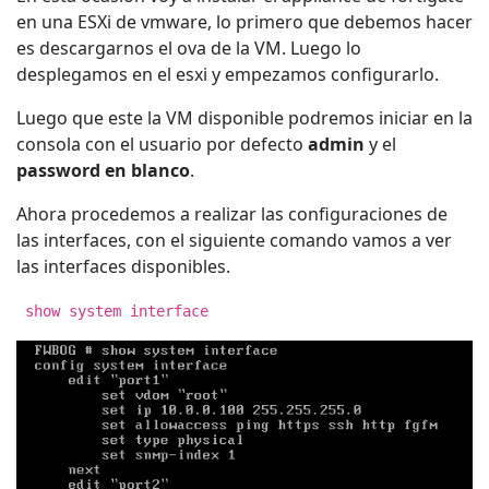
en una ESXi de vmware, lo primero que debemos hacer
es descargarnos el ova de la VM. Luego lo
desplegamos en el esxi y empezamos configurarlo.
Luego que este la VM disponible podremos iniciar en la
consola con el usuario por defecto
admin
y el
password en blanco
.
Ahora procedemos a realizar las configuraciones de
las interfaces, con el siguiente comando vamos a ver
las interfaces disponibles.
show system interface