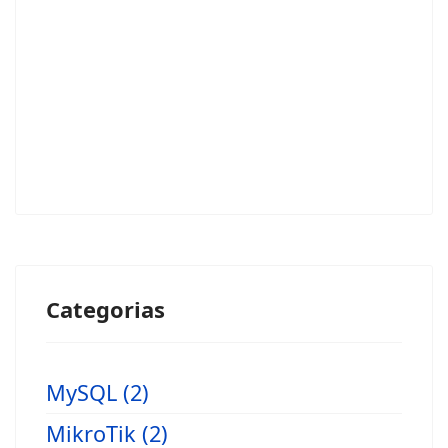
Categorias
MySQL (2)
MikroTik (2)