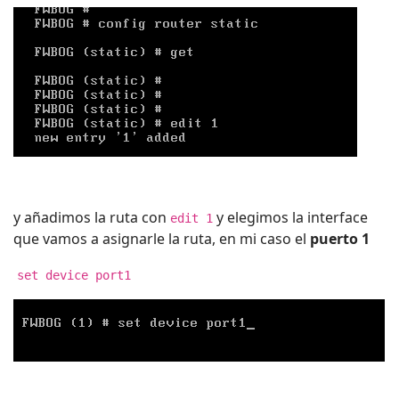
y añadimos la ruta con
y elegimos la interface
edit 1
que vamos a asignarle la ruta, en mi caso el
puerto 1
set device port1