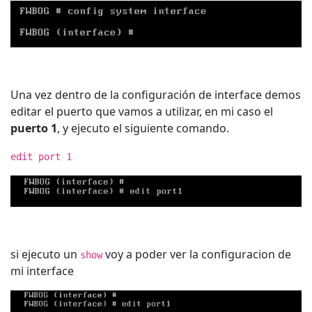
Una vez dentro de la configuración de interface demos
editar el puerto que vamos a utilizar, en mi caso el
puerto 1
, y ejecuto el siguiente comando.
edit port 1
si ejecuto un
voy a poder ver la configuracion de
show
mi interface