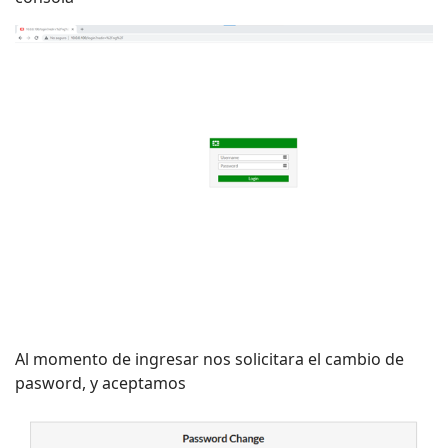
Al momento de ingresar nos solicitara el cambio de
pasword, y aceptamos