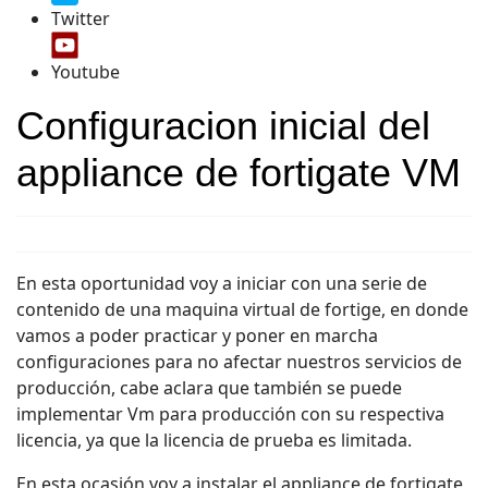
Twitter
Youtube
Configuracion inicial del
appliance de fortigate VM
En esta oportunidad voy a iniciar con una serie de
contenido de una maquina virtual de fortige, en donde
vamos a poder practicar y poner en marcha
configuraciones para no afectar nuestros servicios de
producción, cabe aclara que también se puede
implementar Vm para producción con su respectiva
licencia, ya que la licencia de prueba es limitada.
En esta ocasión voy a instalar el appliance de fortigate