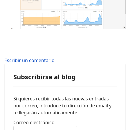
Escribir un comentario
Subscribirse al blog
Si quieres recibir todas las nuevas entradas
por correo, introduce tu dirección de email y
te llegarán automáticamente.
Correo electrónico