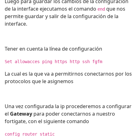
Luego para guardar los cambios de la configuración
de la interface ejecutamos el comando
que nos
end
permite guardar y salir de la configuración de la
interface.
Tener en cuenta la línea de configuración
Set allowacces ping https http ssh fgfm
La cual es la que va a permitirnos conectarnos por los
protocolos que le asignemos
Una vez configurada la ip procederemos a configurar
el
Gateway
para poder conectarnos a nuestro
fortigate, con el siguiente comando
config router static