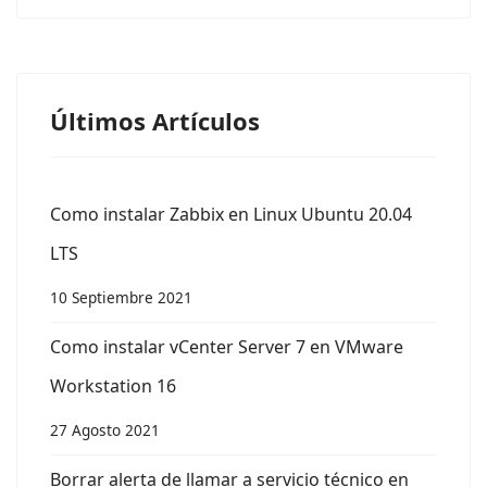
Últimos Artículos
Como instalar Zabbix en Linux Ubuntu 20.04
LTS
10 Septiembre 2021
Como instalar vCenter Server 7 en VMware
Workstation 16
27 Agosto 2021
Borrar alerta de llamar a servicio técnico en