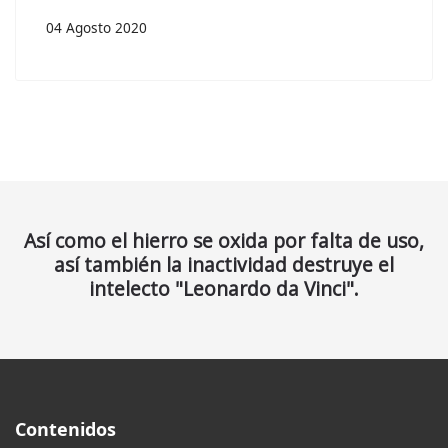
04 Agosto 2020
Así como el hierro se oxida por falta de uso,
así también la inactividad destruye el
intelecto "Leonardo da Vinci".
Contenidos