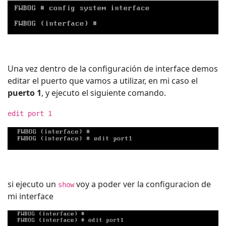
Una vez dentro de la configuración de interface demos
editar el puerto que vamos a utilizar, en mi caso el
puerto 1
, y ejecuto el siguiente comando.
edit port 1
si ejecuto un
voy a poder ver la configuracion de
show
mi interface