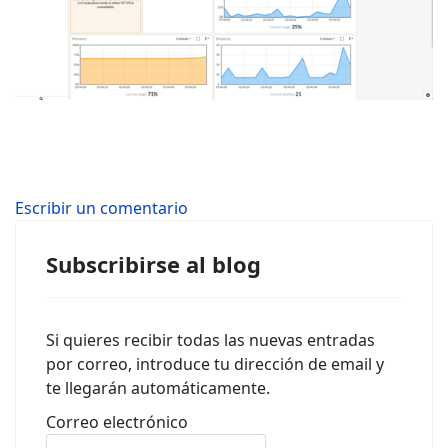
Escribir un comentario
Subscribirse al blog
Si quieres recibir todas las nuevas entradas
por correo, introduce tu dirección de email y
te llegarán automáticamente.
Correo electrónico