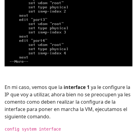
En mi caso, vemos que la
interface 1
ya le configure la
IP que voy a utilizar, ahora bien no se preocupen ya les
comento como deben realizar la configura de la
interface para poner en marcha la VM, ejecutamos el
siguiente comando.
config system interface