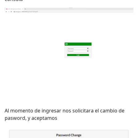
Al momento de ingresar nos solicitara el cambio de
pasword, y aceptamos