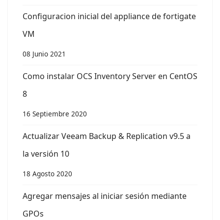
Configuracion inicial del appliance de fortigate
VM
08 Junio 2021
Como instalar OCS Inventory Server en CentOS
8
16 Septiembre 2020
Actualizar Veeam Backup & Replication v9.5 a
la versión 10
18 Agosto 2020
Agregar mensajes al iniciar sesión mediante
GPOs