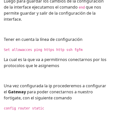
Luego para guardar los cambios de la configuración
de la interface ejecutamos el comando
que nos
end
permite guardar y salir de la configuración de la
interface.
Tener en cuenta la línea de configuración
Set allowacces ping https http ssh fgfm
La cual es la que va a permitirnos conectarnos por los
protocolos que le asignemos
Una vez configurada la ip procederemos a configurar
el
Gateway
para poder conectarnos a nuestro
fortigate, con el siguiente comando
config router static