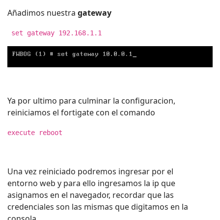
Añadimos nuestra
gateway
set gateway 192.168.1.1
Ya por ultimo para culminar la configuracion,
reiniciamos el fortigate con el comando
execute reboot
Una vez reiniciado podremos ingresar por el
entorno web y para ello ingresamos la ip que
asignamos en el navegador, recordar que las
credenciales son las mismas que digitamos en la
consola