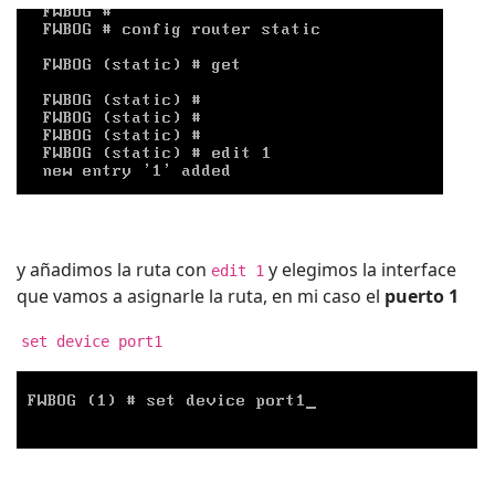
y añadimos la ruta con
y elegimos la interface
edit 1
que vamos a asignarle la ruta, en mi caso el
puerto 1
set device port1