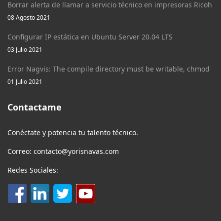
Borrar alerta de llamar a servicio técnico en impresoras Ricoh
08 Agosto 2021
Configurar IP estática en Ubuntu Server 20.04 LTS
03 Julio 2021
Error Nagvis: The compile directory must be writable, chmod
01 Julio 2021
Contactame
Conéctate y potencia tu talento técnico.
Correo: contacto@yorisnavas.com
Redes Sociales: