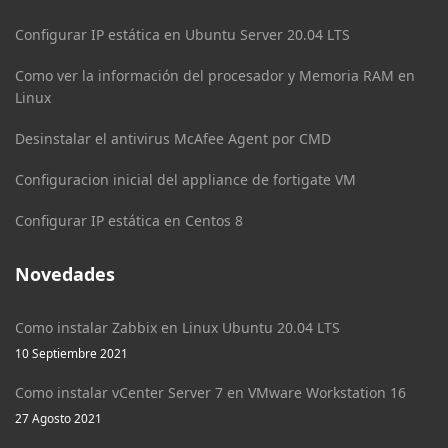
Configurar IP estática en Ubuntu Server 20.04 LTS
Como ver la información del procesador y Memoria RAM en
Linux
Desinstalar el antivirus McAfee Agent por CMD
Configuracion inicial del appliance de fortigate VM
Configurar IP estática en Centos 8
Novedades
Como instalar Zabbix en Linux Ubuntu 20.04 LTS
10 Septiembre 2021
Como instalar vCenter Server 7 en VMware Workstation 16
27 Agosto 2021