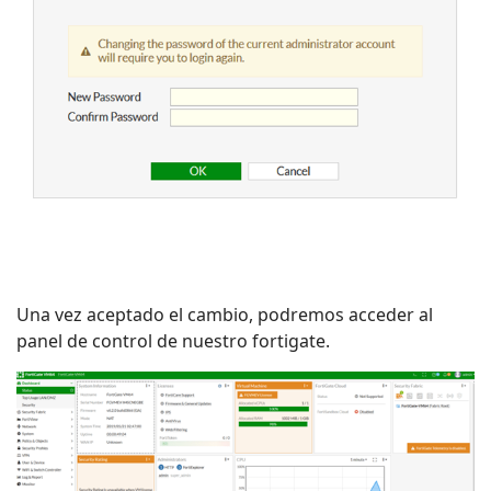
Una vez aceptado el cambio, podremos acceder al
panel de control de nuestro fortigate.