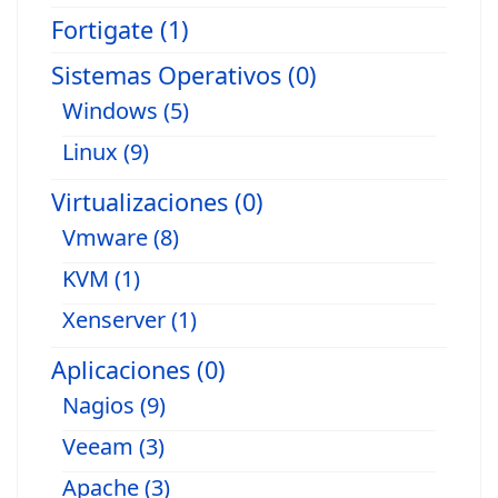
Fortigate (1)
Sistemas Operativos (0)
Windows (5)
Linux (9)
Virtualizaciones (0)
Vmware (8)
KVM (1)
Xenserver (1)
Aplicaciones (0)
Nagios (9)
Veeam (3)
Apache (3)