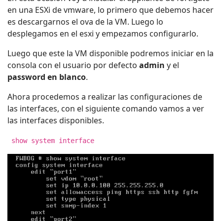
en una ESXi de vmware, lo primero que debemos hacer
es descargarnos el ova de la VM. Luego lo
desplegamos en el esxi y empezamos configurarlo.
Luego que este la VM disponible podremos iniciar en la
consola con el usuario por defecto
admin
y el
password en blanco
.
Ahora procedemos a realizar las configuraciones de
las interfaces, con el siguiente comando vamos a ver
las interfaces disponibles.
show system interface