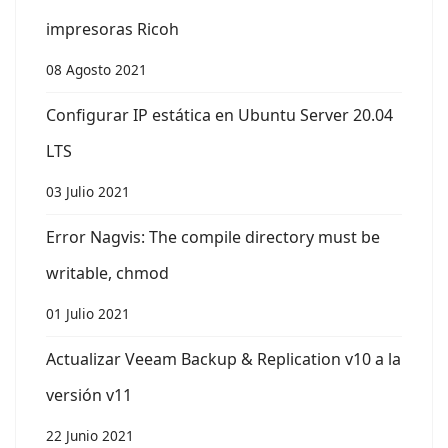
impresoras Ricoh
08 Agosto 2021
Configurar IP estática en Ubuntu Server 20.04
LTS
03 Julio 2021
Error Nagvis: The compile directory must be
writable, chmod
01 Julio 2021
Actualizar Veeam Backup & Replication v10 a la
versión v11
22 Junio 2021