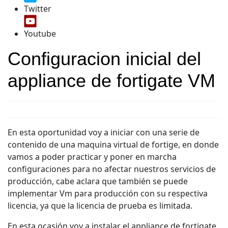
Twitter
Youtube
Configuracion inicial del
appliance de fortigate VM
En esta oportunidad voy a iniciar con una serie de
contenido de una maquina virtual de fortige, en donde
vamos a poder practicar y poner en marcha
configuraciones para no afectar nuestros servicios de
producción, cabe aclara que también se puede
implementar Vm para producción con su respectiva
licencia, ya que la licencia de prueba es limitada.
En esta ocasión voy a instalar el appliance de fortigate