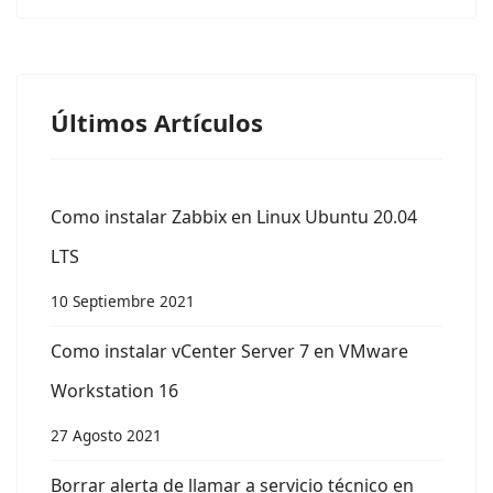
Últimos Artículos
Como instalar Zabbix en Linux Ubuntu 20.04
LTS
10 Septiembre 2021
Como instalar vCenter Server 7 en VMware
Workstation 16
27 Agosto 2021
Borrar alerta de llamar a servicio técnico en