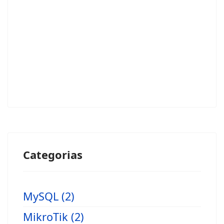
Categorias
MySQL (2)
MikroTik (2)